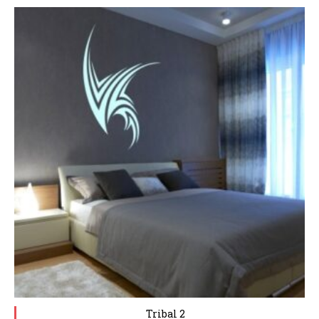
Tribal 2