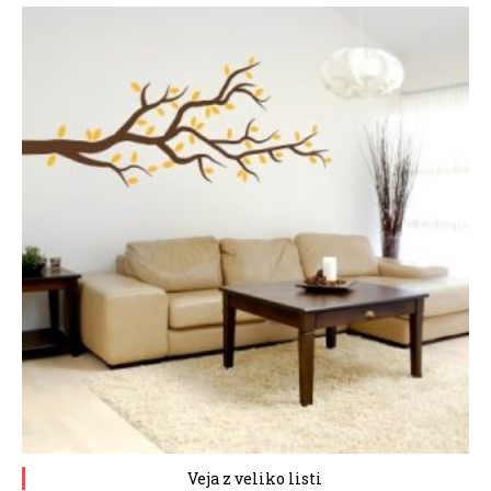
Veja z veliko listi