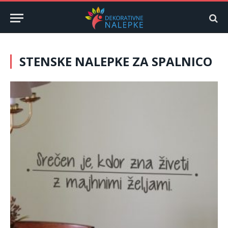
STENSKE NALEPKE ZA SPALNICO